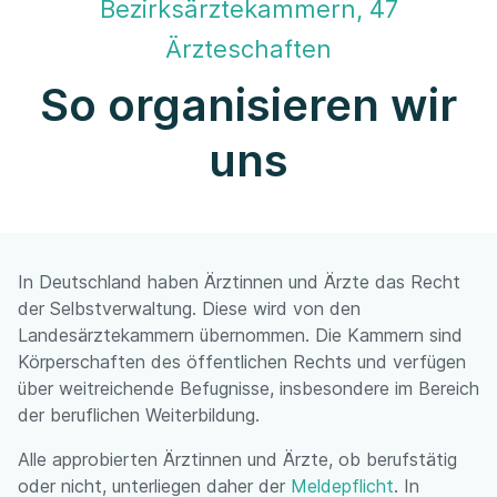
Bezirksärztekammern, 47
Ärzteschaften
So organisieren wir
uns
In Deutschland haben Ärztinnen und Ärzte das Recht
der Selbstverwaltung. Diese wird von den
Landesärztekammern übernommen. Die Kammern sind
Körperschaften des öffentlichen Rechts und verfügen
über weitreichende Befugnisse, insbesondere im Bereich
der beruflichen Weiterbildung.
Alle approbierten Ärztinnen und Ärzte, ob berufstätig
oder nicht, unterliegen daher der
Meldepflicht
. In