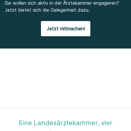
Sie wollen sich aktiv in der Ärztekammer engagieren?
Jetzt bietet sich die Gelegenheit dazu.
Jetzt mitmachen!
Eine Landesärztekammer, vier