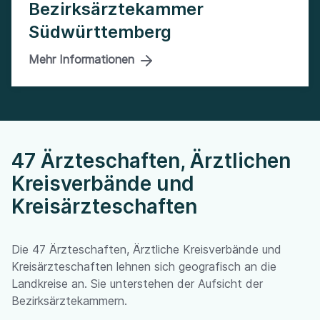
Bezirksärztekammer
Südwürttemberg
Mehr Informationen
47 Ärzteschaften, Ärztlichen
Kreisverbände und
Kreisärzteschaften
Die 47 Ärzteschaften, Ärztliche Kreisverbände und
Kreisärzteschaften lehnen sich geografisch an die
Landkreise an. Sie unterstehen der Aufsicht der
Bezirksärztekammern.