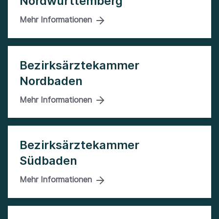
Nordwürttemberg
Mehr Informationen
Bezirksärztekammer
Nordbaden
Mehr Informationen
Bezirksärztekammer
Südbaden
Mehr Informationen