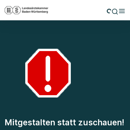
Mitgestalten statt zuschauen!