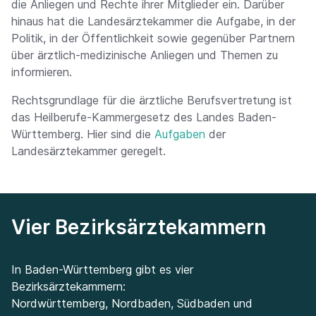
die Anliegen und Rechte ihrer Mitglieder ein. Darüber
hinaus hat die Landesärztekammer die Aufgabe, in der
Politik, in der Öffentlichkeit sowie gegenüber Partnern
über ärztlich-medizinische Anliegen und Themen zu
informieren.
Rechtsgrundlage für die ärztliche Berufsvertretung ist
das Heilberufe-Kammergesetz des Landes Baden-
Württemberg. Hier sind die
Aufgaben
der
Landesärztekammer geregelt.
Vier Bezirksärztekammern
In Baden-Württemberg gibt es vier
Bezirksärztekammern:
Nordwürttemberg, Nordbaden, Südbaden und