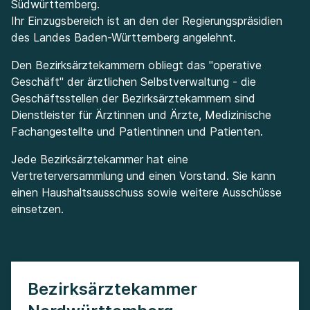
Südwürttemberg.
Ihr Einzugsbereich ist an den der Regierungspräsidien
des Landes Baden-Württemberg angelehnt.
Den Bezirksärztekammern obliegt das "operative
Geschäft" der ärztlichen Selbstverwaltung - die
Geschäftsstellen der Bezirksärztekammern sind
Dienstleister für Ärztinnen und Ärzte, Medizinische
Fachangestellte und Patientinnen und Patienten.
Jede Bezirksärztekammer hat eine
Vertreterversammlung und einen Vorstand. Sie kann
einen Haushaltsausschuss sowie weitere Ausschüsse
einsetzen.
Bezirksärztekammer