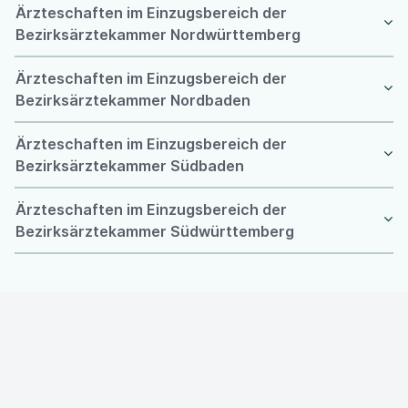
Ärzteschaften im Einzugsbereich der
Bezirksärztekammer Nordwürttemberg
Ärzteschaften im Einzugsbereich der
Bezirksärztekammer Nordbaden
Ärzteschaften im Einzugsbereich der
Bezirksärztekammer Südbaden
Ärzteschaften im Einzugsbereich der
Bezirksärztekammer Südwürttemberg