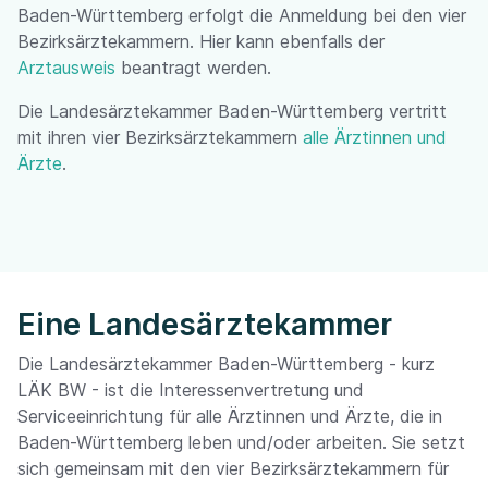
Baden-Württemberg erfolgt die Anmeldung bei den vier
Bezirksärztekammern. Hier kann ebenfalls der
Arztausweis
beantragt werden.
Die Landesärztekammer Baden-Württemberg vertritt
mit ihren vier Bezirksärztekammern
alle Ärztinnen und
Ärzte
.
Eine Landesärztekammer
Die Landesärztekammer Baden-Württemberg - kurz
LÄK BW - ist die Interessenvertretung und
Serviceeinrichtung für alle Ärztinnen und Ärzte, die in
Baden-Württemberg leben und/oder arbeiten. Sie setzt
sich gemeinsam mit den vier Bezirksärztekammern für