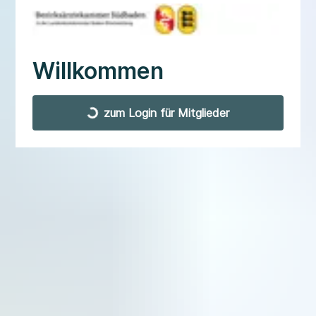
Willkommen
zum Login für Mitglieder