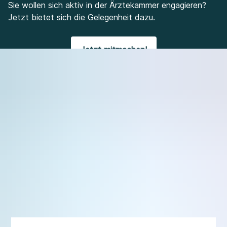
Sie wollen sich aktiv in der Ärztekammer engagieren?
Jetzt bietet sich die Gelegenheit dazu.
Jetzt mitmachen!