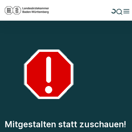
Mitgestalten statt zuschauen!