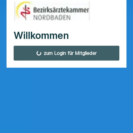
Willkommen
zum Login für Mitglieder