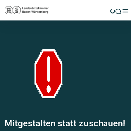
Mitgestalten statt zuschauen!