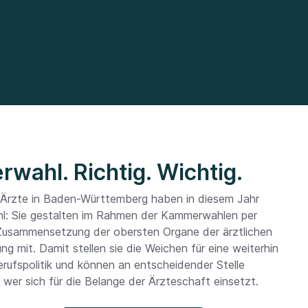
wahl. Richtig. Wichtig.
 Ärzte in Baden-Württemberg haben in diesem Jahr
hl: Sie gestalten im Rahmen der Kammerwahlen per
 Zusammensetzung der obersten Organe der ärztlichen
ng mit. Damit stellen sie die Weichen für eine weiterhin
erufspolitik und können an entscheidender Stelle
wer sich für die Belange der Ärzteschaft einsetzt.