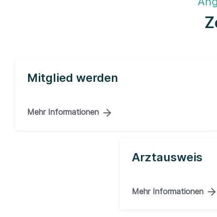
Ang
Z
Mitglied werden
Mehr Informationen
Arztausweis
Mehr Informationen