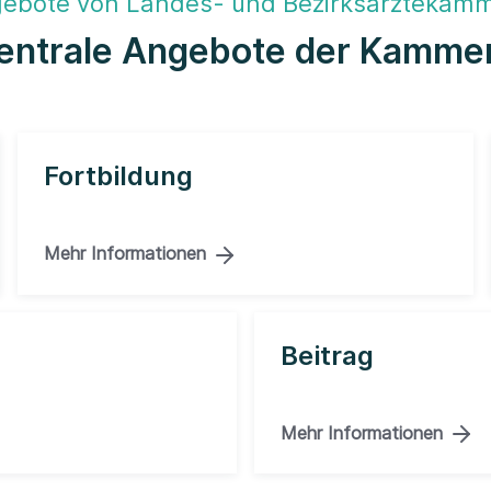
ebote von Landes- und Bezirksärztekam
entrale Angebote der Kamme
Fortbildung
Mehr Informationen
Beitrag
Mehr Informationen