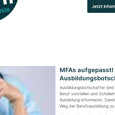
Jetzt inform
MFAs aufgepasst! 
Ausbildungsbotsc
Ausbildungsbotschafter sind j
Beruf vorstellen und Schüleri
Ausbildung informieren. Dami
Weg der Berufsausbildung zu