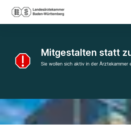
Mitgestalten statt 
Sie wollen sich aktiv in der Ärztekammer 