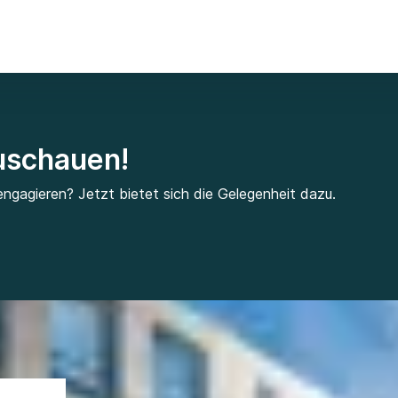
zuschauen!
engagieren? Jetzt bietet sich die Gelegenheit dazu.