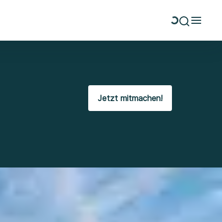
Jetzt mitmachen!