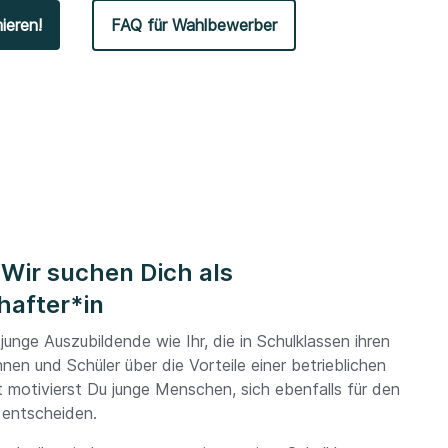
ieren!
FAQ für Wahlbewerber
Wir suchen Dich als
hafter*in
unge Auszubildende wie Ihr, die in Schulklassen ihren
nnen und Schüler über die Vorteile einer betrieblichen
t motivierst Du junge Menschen, sich ebenfalls für den
 entscheiden.