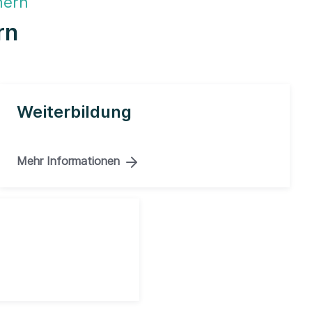
mern
rn
Weiterbildung
Mehr Informationen