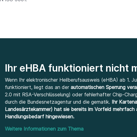
Ihr eHBA funktioniert nicht
Wenn Ihr elektronischer Heilberufsausweis (eHBA) ab 1. Ju
funktioniert, liegt das an der
automatischen Sperrung vera
2.0 mit RSA-Verschlüsselung) oder fehlerhafter Chip-Char
durch die Bundesnetzagentur und die gematik.
Ihr Kartena
Landesärztekammer) hat sie bereits im Vorfeld mehrfach 
Handlungsbedarf hingewiesen.
Weitere
Informationen zum Thema