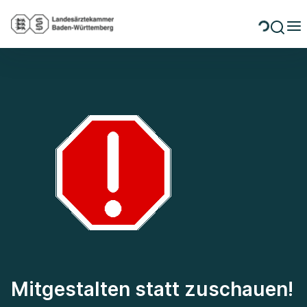
Mitgestalten statt zuschauen!