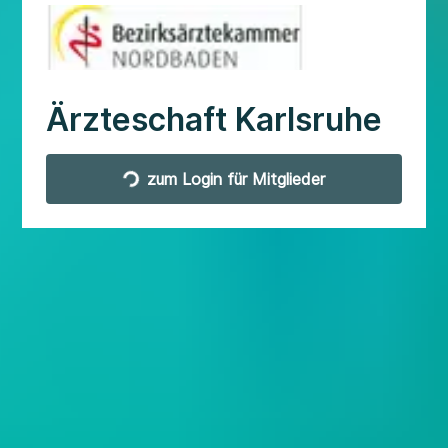
Ärzteschaft Karlsruhe
zum Login für Mitglieder