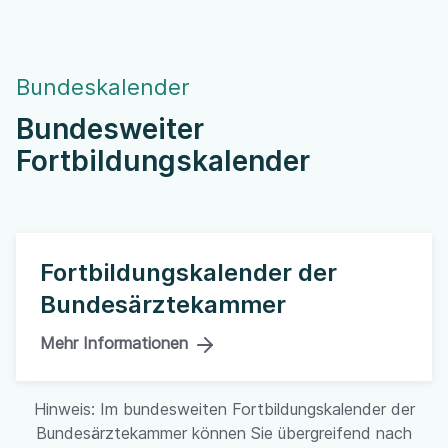
Bundeskalender
Bundesweiter
Fortbildungskalender
Fortbildungskalender der
Bundesärztekammer
Mehr Informationen
Hinweis: Im bundesweiten Fortbildungskalender der
Bundesärztekammer können Sie übergreifend nach