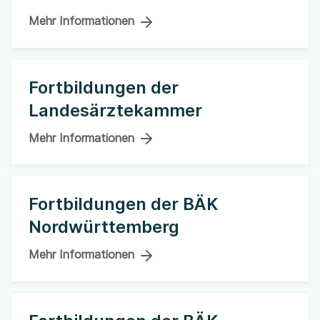
Mehr Informationen
Fortbildungen der
Landesärztekammer
Mehr Informationen
Fortbildungen der BÄK
Nordwürttemberg
Mehr Informationen