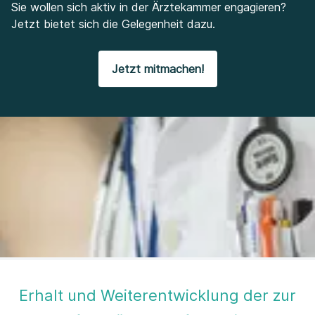
Sie wollen sich aktiv in der Ärztekammer engagieren?
Jetzt bietet sich die Gelegenheit dazu.
Jetzt mitmachen!
Erhalt und Weiterentwicklung der zur