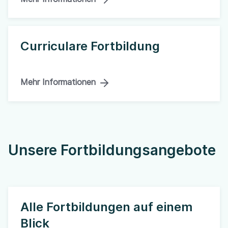
Curriculare Fortbildung
Mehr Informationen
​Unsere Fortbildungsangebote
Alle Fortbildungen auf einem
Blick