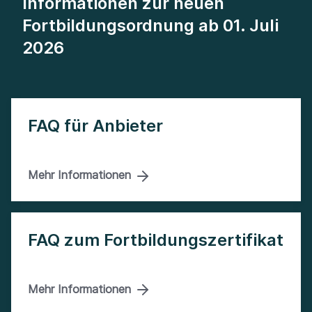
Informationen zur neuen
Fortbildungsordnung ab 01. Juli
2026
FAQ für Anbieter
Mehr Informationen
FAQ zum Fortbildungszertifikat
Mehr Informationen