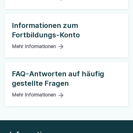
Informationen zum
Fortbildungs-Konto
Mehr Informationen
FAQ-Antworten auf häufig
gestellte Fragen
Mehr Informationen