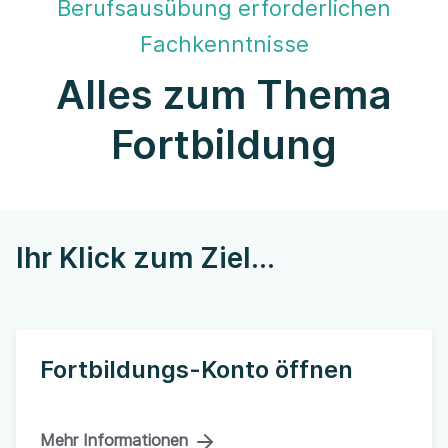
Berufsausübung erforderlichen
Fachkenntnisse
Alles zum Thema
Fortbildung
Ihr Klick zum Ziel...
Fortbildungs-Konto öffnen
Mehr Informationen