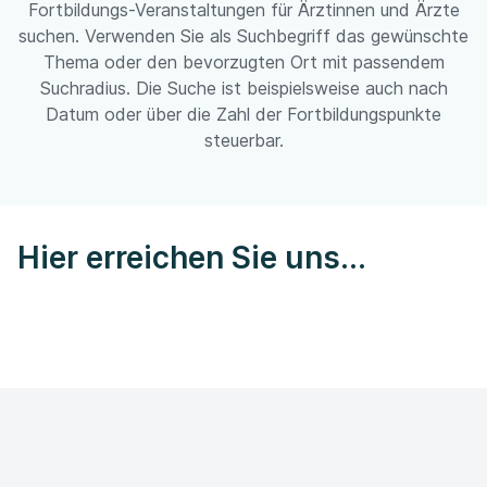
Fortbildungs-Veranstaltungen für Ärztinnen und Ärzte
suchen. Verwenden Sie als Suchbegriff das gewünschte
Thema oder den bevorzugten Ort mit passendem
Suchradius. Die Suche ist beispielsweise auch nach
Datum oder über die Zahl der Fortbildungspunkte
steuerbar.
Hier erreichen Sie uns...