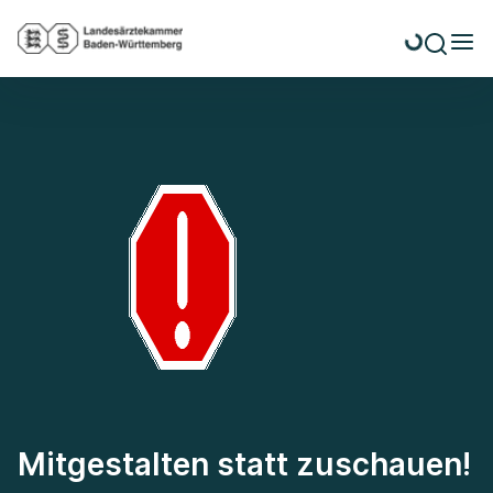
Mitgestalten statt zuschauen!