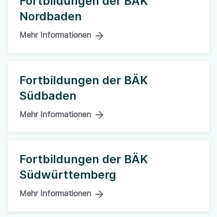
Fortbildungen der BÄK
Nordbaden
Mehr Informationen
Fortbildungen der BÄK
Südbaden
Mehr Informationen
Fortbildungen der BÄK
Südwürttemberg
Mehr Informationen