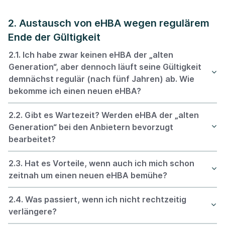
2. Austausch von eHBA wegen regulärem
Ende der Gültigkeit
2.1. Ich habe zwar keinen eHBA der „alten
Generation“, aber dennoch läuft seine Gültigkeit
demnächst regulär (nach fünf Jahren) ab. Wie
bekomme ich einen neuen eHBA?
2.2. Gibt es Wartezeit? Werden eHBA der „alten
Generation“ bei den Anbietern bevorzugt
bearbeitet?
2.3. Hat es Vorteile, wenn auch ich mich schon
zeitnah um einen neuen eHBA bemühe?
2.4. Was passiert, wenn ich nicht rechtzeitig
verlängere?