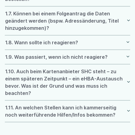
1.7. Können bei einem Folgeantrag die Daten
geändert werden (bspw. Adressänderung, Titel
hinzugekommen)?
1.8. Wann sollte ich reagieren?
1.9. Was passiert, wenn ich nicht reagiere?
1.10. Auch beim Kartenanbieter SHC steht – zu
einem späteren Zeitpunkt – ein eHBA-Austausch
bevor. Was ist der Grund und was muss ich
beachten?
1.11. An welchen Stellen kann ich kammerseitig
noch weiterführende Hilfen/Infos bekommen?