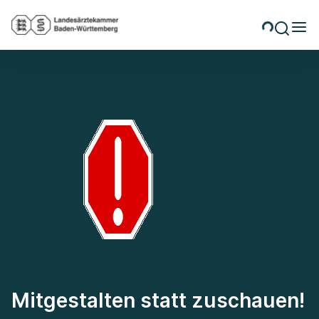
Mitgestalten statt zuschauen!