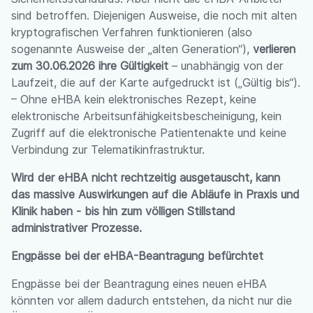
sind betroffen. Diejenigen Ausweise, die noch mit alten
kryptografischen Verfahren funktionieren (also
sogenannte Ausweise der „alten Generation“),
verlieren
zum 30.06.2026 ihre Gültigkeit
– unabhängig von der
Laufzeit, die auf der Karte aufgedruckt ist („Gültig bis“).
– Ohne eHBA
kein elektronisches Rezept, keine
elektronische Arbeitsunfähigkeitsbescheinigung, kein
Zugriff auf die elektronische Patientenakte und keine
Verbindung zur Telematikinfrastruktur.
Wird der eHBA nicht rechtzeitig ausgetauscht, kann
das massive Auswirkungen auf die Abläufe in Praxis und
Klinik haben - bis hin zum völligen Stillstand
administrativer Prozesse.
Engpässe bei der eHBA-Beantragung befürchtet
Engpässe bei der Beantragung eines neuen eHBA
könnten vor allem dadurch entstehen, da nicht nur die