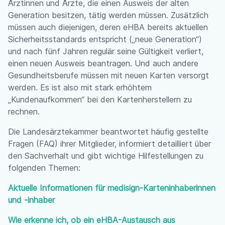
Ärztinnen und Ärzte, die einen Ausweis der alten
Generation besitzen, tätig werden müssen. Zusätzlich
müssen auch diejenigen, deren eHBA bereits aktuellen
Sicherheitsstandards entspricht („neue Generation“)
und nach fünf Jahren regulär seine Gültigkeit verliert,
einen neuen Ausweis beantragen. Und auch andere
Gesundheitsberufe müssen mit neuen Karten versorgt
werden. Es ist also mit stark erhöhtem
„Kundenaufkommen“ bei den Kartenherstellern zu
rechnen.
Die Landesärztekammer beantwortet häufig gestellte
Fragen (FAQ) ihrer Mitglieder, informiert detailliert über
den Sachverhalt und gibt wichtige Hilfestellungen zu
folgenden Themen:
Aktuelle Informationen für medisign-Karteninhaberinnen
und -inhaber
Wie erkenne ich, ob ein eHBA-Austausch aus