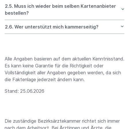
2.5. Muss ich wieder beim selben Kartenanbieter
bestellen?
2.6. Wer unterstützt mich kammerseitig?
Alle Angaben basieren auf dem aktuellen Kenntnisstand.
Es kann keine Garantie für die Richtigkeit oder
Vollständigkeit aller Angaben gegeben werden, da sich
die Faktenlage jederzeit ändern kann.
Stand: 25.06.2026
Die zuständige Bezirksärztekammer richtet sich immer
nach dem Arbeitsort. Bei Ärztinnen und Ärzte, die