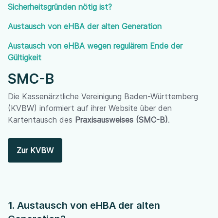
Sicherheitsgründen nötig ist?
Austausch von eHBA der alten Generation
Austausch von eHBA wegen regulärem Ende der
Gültigkeit
SMC-B
Die Kassenärztliche Vereinigung Baden-Württemberg
(KVBW) informiert auf ihrer Website über den
Kartentausch des
Praxisausweises (SMC-B)
.
Zur KVBW
1. Austausch von eHBA der alten