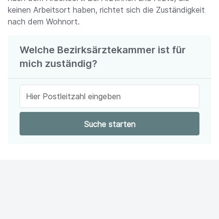
keinen Arbeitsort haben, richtet sich die Zuständigkeit
nach dem Wohnort.
Welche Bezirksärztekammer ist für
mich zuständig?
Suche starten