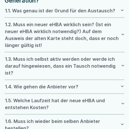
Generation?
1.1. Was genau ist der Grund für den Austausch?
1.2. Muss ein neuer eHBA wirklich sein? (Ist ein
neuer eHBA wirklich notwendig?) Auf dem
Ausweis der alten Karte steht doch, dass er noch
länger gültig ist!
1.3. Muss ich selbst aktiv werden oder werde ich
darauf hingewiesen, dass ein Tausch notwendig
ist?
1.4. Wie gehen die Anbieter vor?
1.5. Welche Laufzeit hat der neue eHBA und
entstehen Kosten?
1.6. Muss ich wieder beim selben Anbieter
bestellen?