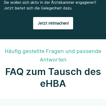
Sie wollen sich aktiv in der Ärztekammer engagieren?
Jetzt bietet sich die Gelegenheit dazu.
Jetzt mitmachen!
Häufig gestellte Fragen und passende
Antworten
FAQ zum Tausch des
eHBA