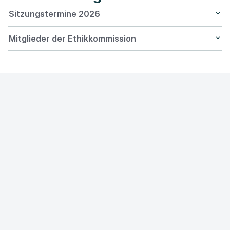
Sitzungstermine 2026
Mitglieder der Ethikkommission