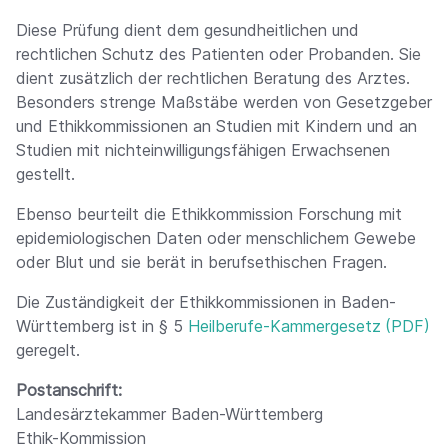
Diese Prüfung dient dem gesundheitlichen und
rechtlichen Schutz des Patienten oder Probanden. Sie
dient zusätzlich der rechtlichen Beratung des Arztes.
Besonders strenge Maßstäbe werden von Gesetzgeber
und Ethikkommissionen an Studien mit Kindern und an
Studien mit nichteinwilligungsfähigen Erwachsenen
gestellt.
Ebenso beurteilt die Ethikkommission Forschung mit
epidemiologischen Daten oder menschlichem Gewebe
oder Blut und sie berät in berufsethischen Fragen.
Die Zuständigkeit der Ethikkommissionen in Baden-
Württemberg ist in § 5
Heilberufe-Kammergesetz
geregelt.
Postanschrift:
Landesärztekammer Baden-Württemberg
Ethik-Kommission