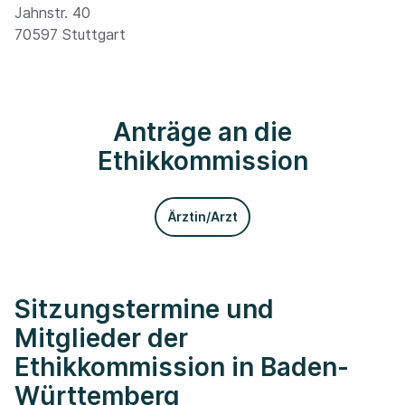
Jahnstr. 40
70597 Stuttgart
Anträge an die
Ethikkommission
Ärztin/Arzt
Sitzungstermine und
Mitglieder der
Ethikkommission in Baden-
Württemberg