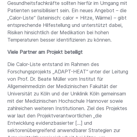
Gesundheitsfachkräfte sollten hierfür im Umgang mit
Patienten sensibilisiert sein. Ein neues Angebot – die
„Calor-Liste“ (lateinisch: calor = Hitze, Wärme) – gibt
entsprechende Hilfestellung und unterstützt dabei,
Risiken hinsichtlich der Medikation bei hohen
Temperaturen besser identifizieren zu können.
Viele Partner am Projekt beteiligt
Die Calor-Liste entstand im Rahmen des
Forschungsprojekts „ADAPT-HEAT“ unter der Leitung
von Prof. Dr. Beate Müller vom Institut für
Allgemeinmedizin der Medizinischen Fakultät der
Universität zu Köln und der Uniklinik Köln gemeinsam
mit der Medizinischen Hochschule Hannover sowie
zahlreichen weiteren Institutionen. Ziel des Projektes
war laut den Projektverantwortlichen „die
Entwicklung evidenzbasierter […] und
sektorenübergreifend anwendbarer Strategien zur