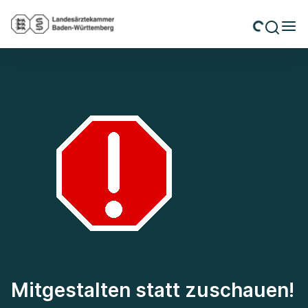
Mitgestalten statt zuschauen!