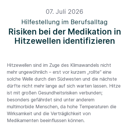
07. Juli 2026
Hilfestellung im Berufsalltag
Risiken bei der Medikation in
Hitzewellen identifizieren
Hitzewellen sind im Zuge des Klimawandels nicht
mehr ungewöhnlich – erst vor kurzem „rollte“ eine
solche Welle durch den Südwesten und die nächste
dürfte nicht mehr lange auf sich warten lassen. Hitze
ist mit großen Gesundheitsrisiken verbunden;
besonders gefährdet sind unter anderem
multimorbide Menschen, da hohe Temperaturen die
Wirksamkeit und die Verträglichkeit von
Medikamenten beeinflussen können.