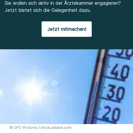
Sie wollen sich aktiv in der Ärztekammer engagieren?
Jetzt bietet sich die Gelegenheit dazu.
Jetzt mitmachen!
©
OFC-Pictures / stock.adobe.com