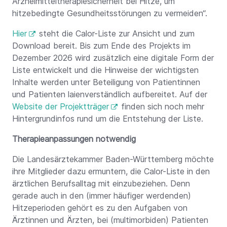
Arzneimitteltherapiesicherheit bei Hitze, um
hitzebedingte Gesundheitsstörungen zu vermeiden“.
Hier
steht die Calor-Liste zur Ansicht und zum
Download bereit. Bis zum Ende des Projekts im
Dezember 2026 wird zusätzlich eine digitale Form der
Liste entwickelt und die Hinweise der wichtigsten
Inhalte werden unter Beteiligung von Patientinnen
und Patienten laienverständlich aufbereitet. Auf der
Website der Projektträger
finden sich noch mehr
Hintergrundinfos rund um die Entstehung der Liste.
Therapieanpassungen notwendig
Die Landesärztekammer Baden-Württemberg möchte
ihre Mitglieder dazu ermuntern, die Calor-Liste in den
ärztlichen Berufsalltag mit einzubeziehen. Denn
gerade auch in den (immer häufiger werdenden)
Hitzeperioden gehört es zu den Aufgaben von
Ärztinnen und Ärzten, bei (multimorbiden) Patienten