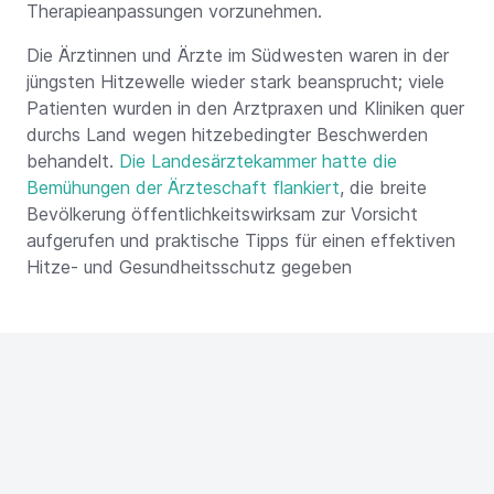
Therapieanpassungen vorzunehmen.
Die Ärztinnen und Ärzte im Südwesten waren in der
jüngsten Hitzewelle wieder stark beansprucht; viele
Patienten wurden in den Arztpraxen und Kliniken quer
durchs Land wegen hitzebedingter Beschwerden
behandelt.
Die Landesärztekammer hatte die
Bemühungen der Ärzteschaft flankiert
, die breite
Bevölkerung öffentlichkeitswirksam zur Vorsicht
aufgerufen und praktische Tipps für einen effektiven
Hitze- und Gesundheitsschutz gegeben