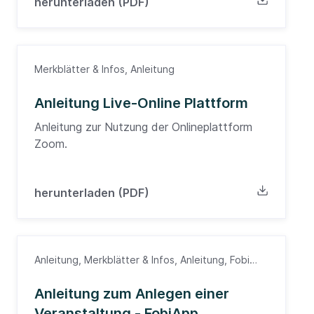
herunterladen (PDF)
Merkblätter & Infos, Anleitung
Anleitung Live-Online Plattform
Anleitung zur Nutzung der Onlineplattform
Zoom.
herunterladen (PDF)
Anleitung, Merkblätter & Infos, Anleitung, Fobi
App, Ärzte
Anleitung zum Anlegen einer
Veranstaltung - FobiApp