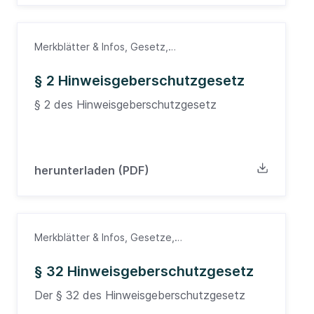
Merkblätter & Infos, Gesetz,
Hinweisgeberschutzgesetz
§ 2 Hinweisgeberschutzgesetz
§ 2 des Hinweisgeberschutzgesetz
herunterladen (PDF)
Merkblätter & Infos, Gesetze,
Hinweisgeberschutzgesetz
§ 32 Hinweisgeberschutzgesetz
Der § 32 des Hinweisgeberschutzgesetz