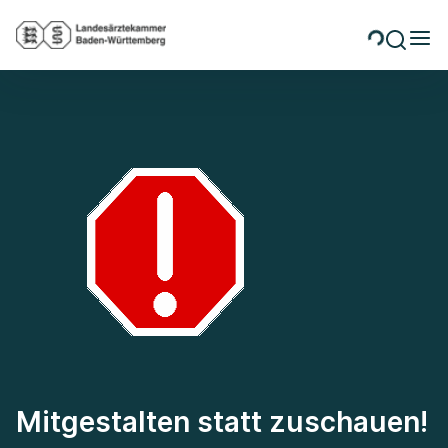
Mitgestalten statt zuschauen!