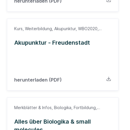
herunterladen (PDF)
Kurs, Weiterbildung, Akupunktur, WBO2020,
Weiterbildung
Akupunktur - Freudenstadt
herunterladen (PDF)
Merkblätter & Infos, Biologika, Fortbildung,
Immunologie
Alles über Biologika & small
molecules