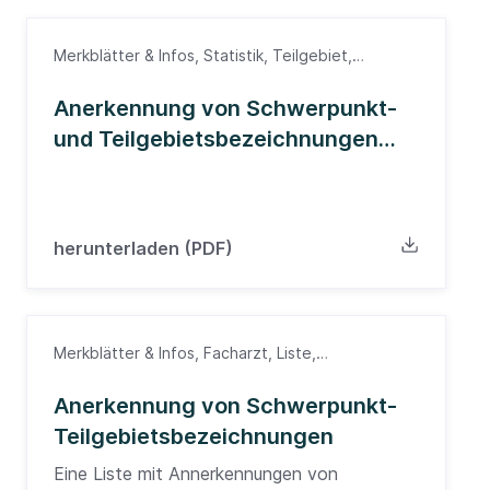
Merkblätter & Infos, Statistik, Teilgebiet,
Weiterbildung, Ärzte
Anerkennung von Schwerpunkt-
und Teilgebietsbezeichnungen
2015
herunterladen (PDF)
Merkblätter & Infos, Facharzt, Liste,
Schwerpunkt, Ärzte
Anerkennung von Schwerpunkt-
Teilgebietsbezeichnungen
Eine Liste mit Annerkennungen von