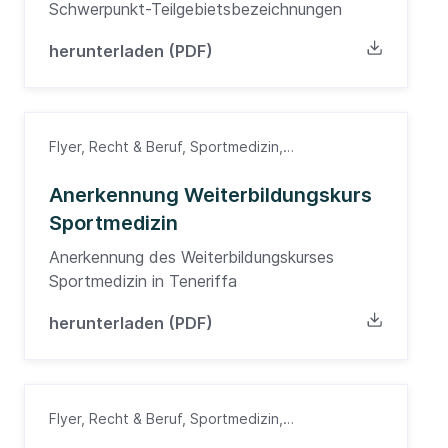
Schwerpunkt-Teilgebietsbezeichnungen
herunterladen (PDF)
Flyer, Recht & Beruf, Sportmedizin,
Weiterbildung, Ärzte
Anerkennung Weiterbildungskurs
Sportmedizin
Anerkennung des Weiterbildungskurses
Sportmedizin in Teneriffa
herunterladen (PDF)
Flyer, Recht & Beruf, Sportmedizin,
Weiterbildung, Ärzte