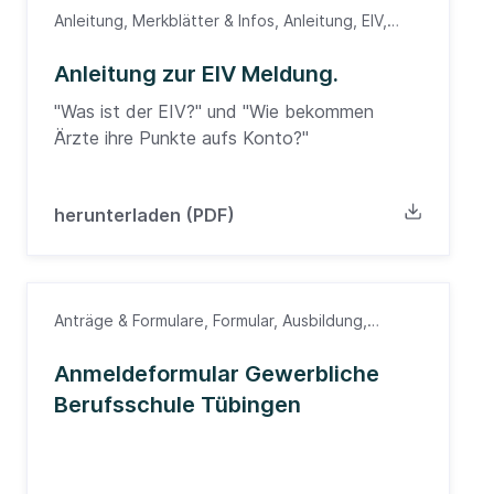
Anleitung, Merkblätter & Infos, Anleitung, EIV,
Fortbildung, Ärzte
Anleitung zur EIV Meldung.
"Was ist der EIV?" und "Wie bekommen
Ärzte ihre Punkte aufs Konto?"
herunterladen (PDF)
Anträge & Formulare, Formular, Ausbildung,
Formular, MFA, Südwürttemberg
Anmeldeformular Gewerbliche
Berufsschule Tübingen