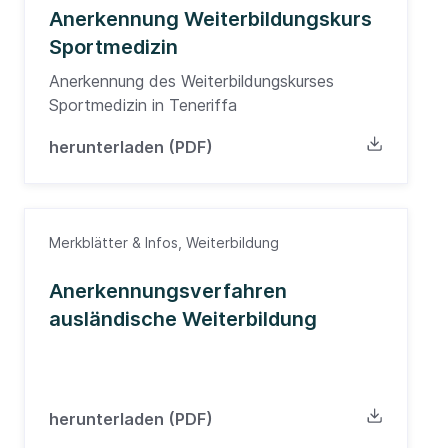
Anerkennung Weiterbildungskurs
Sportmedizin
Anerkennung des Weiterbildungskurses
Sportmedizin in Teneriffa
herunterladen (PDF)
Merkblätter & Infos, Weiterbildung
Anerkennungsverfahren
ausländische Weiterbildung
herunterladen (PDF)