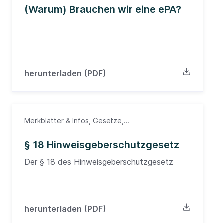
(Warum) Brauchen wir eine ePA?
herunterladen (PDF)
Merkblätter & Infos, Gesetze,
Hinweisgeberschutzgesetz
§ 18 Hinweisgeberschutzgesetz
Der § 18 des Hinweisgeberschutzgesetz
herunterladen (PDF)