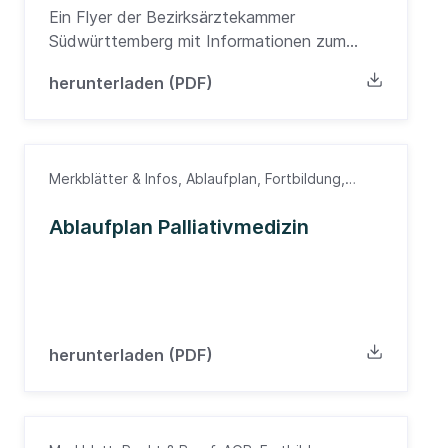
Ein Flyer der Bezirksärztekammer
Südwürttemberg mit Informationen zum
EKG-Basisseminar
herunterladen (PDF)
Merkblätter & Infos, Ablaufplan, Fortbildung,
Nordbaden
Ablaufplan Palliativmedizin
herunterladen (PDF)