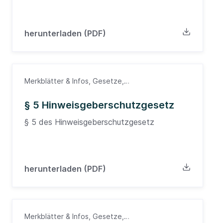
herunterladen (PDF)
Merkblätter & Infos, Gesetze,
Hinweisgeberschutzgesetz
§ 5 Hinweisgeberschutzgesetz
§ 5 des Hinweisgeberschutzgesetz
herunterladen (PDF)
Merkblätter & Infos, Gesetze,