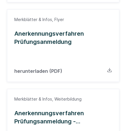
Merkblätter & Infos, Flyer
Anerkennungsverfahren
Prüfungsanmeldung
herunterladen (PDF)
Merkblätter & Infos, Weiterbildung
Anerkennungsverfahren
Prüfungsanmeldung -
Weiterbildung