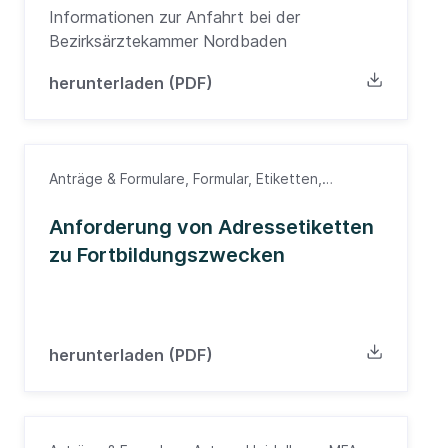
Informationen zur Anfahrt bei der
Bezirksärztekammer Nordbaden
herunterladen (PDF)
Anträge & Formulare, Formular, Etiketten,
Fortbildung, Ärzte
Anforderung von Adressetiketten
zu Fortbildungszwecken
herunterladen (PDF)