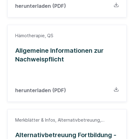
Südwürttenberg
herunterladen (PDF)
Hämotherapie, QS
Allgemeine Informationen zur
Nachweispflicht
herunterladen (PDF)
Merkblätter & Infos, Alternativbetreuung,
Arbeitsschutz, Fortbildung, Ärzte
Alternativbetreuung Fortbildung -