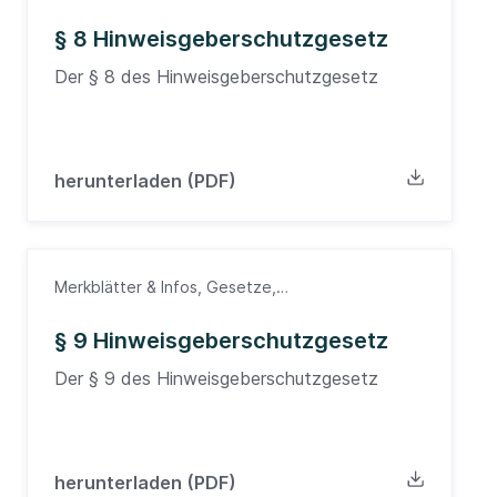
Hinweisgeberschutzgesetz
§ 8 Hinweisgeberschutzgesetz
Der § 8 des Hinweisgeberschutzgesetz
herunterladen (PDF)
Merkblätter & Infos, Gesetze,
Hinweisgeberschutzgesetz
§ 9 Hinweisgeberschutzgesetz
Der § 9 des Hinweisgeberschutzgesetz
herunterladen (PDF)