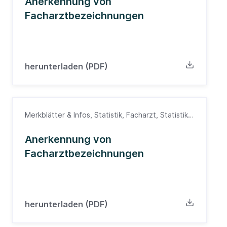
Anerkennung von
Facharztbezeichnungen
herunterladen (PDF)
Merkblätter & Infos, Statistik, Facharzt, Statistik,
Ärzte
Anerkennung von
Facharztbezeichnungen
herunterladen (PDF)