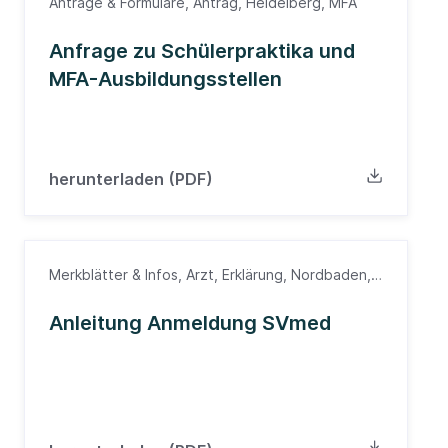
Anträge & Formulare, Antrag, Heidelberg, MFA
Anfrage zu Schülerpraktika und
MFA-Ausbildungsstellen
herunterladen (PDF)
Merkblätter & Infos, Arzt, Erklärung, Nordbaden,
Ärztekammer
Anleitung Anmeldung SVmed