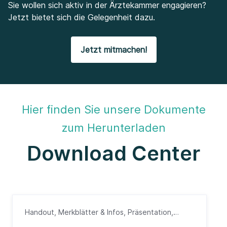
Sie wollen sich aktiv in der Ärztekammer engagieren?
Jetzt bietet sich die Gelegenheit dazu.
Jetzt mitmachen!
Hier finden Sie unsere Dokumente
zum Herunterladen
Download Center
Handout, Merkblätter & Infos, Präsentation,
Präsentation, ePA, Ärzte