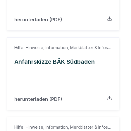
herunterladen (PDF)
Hilfe, Hinweise, Information, Merkblätter & Infos,
Anfahrtsskizze, Südbaden, Wegbeschreibung
Anfahrskizze BÄK Südbaden
herunterladen (PDF)
Hilfe, Hinweise, Information, Merkblätter & Infos,