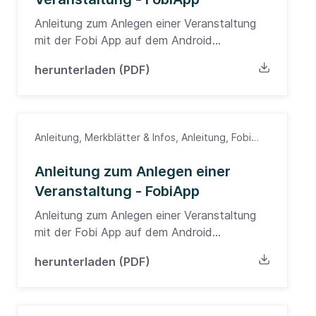
Anleitung zum Anlegen einer Veranstaltung
mit der Fobi App auf dem Android
Betriebsystem
herunterladen (PDF)
Anleitung, Merkblätter & Infos, Anleitung, Fobi
App, Ärzte
Anleitung zum Anlegen einer
Veranstaltung - FobiApp
Anleitung zum Anlegen einer Veranstaltung
mit der Fobi App auf dem Android
Betriebsystem
herunterladen (PDF)