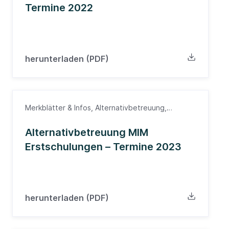
Termine 2022
herunterladen (PDF)
Merkblätter & Infos, Alternativbetreuung,
Fortbildung, Nordwürttemberg, Ärzte
Alternativbetreuung MIM
Erstschulungen – Termine 2023
herunterladen (PDF)