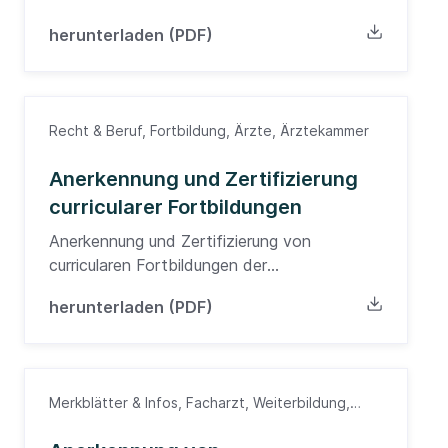
herunterladen (PDF)
Recht & Beruf, Fortbildung, Ärzte, Ärztekammer
Anerkennung und Zertifizierung
curricularer Fortbildungen
Anerkennung und Zertifizierung von
curricularen Fortbildungen der
Landesärztekammer Baden-Württemberg
herunterladen (PDF)
Merkblätter & Infos, Facharzt, Weiterbildung,
Ärzte