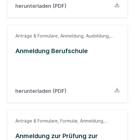
herunterladen (PDF)
Anträge & Formulare, Anmeldung, Ausbildung,
Auszubildende, Berufsschule
Anmeldung Berufschule
herunterladen (PDF)
Anträge & Formulare, Formular, Anmeldung,
Fachwirt, Fortbildung, MFA, fachwirt-fobi
Anmeldung zur Prüfung zur