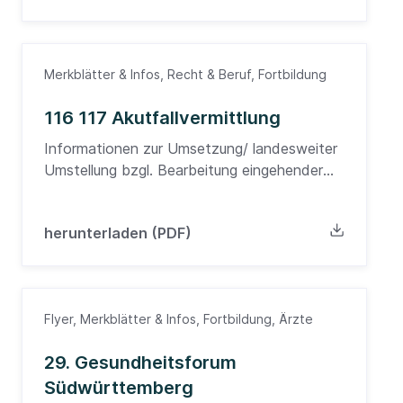
Merkblätter & Infos, Recht & Beruf, Fortbildung
116 117 Akutfallvermittlung
Informationen zur Umsetzung/ landesweiter
Umstellung bzgl. Bearbeitung eingehender
Anrufe bei Akutfall über 116117 in BW
herunterladen (PDF)
Flyer, Merkblätter & Infos, Fortbildung, Ärzte
29. Gesundheitsforum
Südwürttemberg