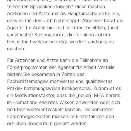
fehlenden Sprachkenntnissen? Diese machen
Ärztinnen und Ärzte mit als Hauptursache dafür aus,
dass es mit dem Job nicht klappt. Allgemein berät die
Agentur für Arbeit hier und ist dabei behilflich, (auch
spezifische) Kursangebote, die für einen Job im
Gesundheitssektor benötigt werden, ausfindig zu
machen.
Für Ärztinnen und Ärzte kann die Teilnahme an
Förderprogrammen der Agentur für Arbeit Vorteile
bieten: Sie bekommen in Zeiten des
Fachkräftemangels motiviertes und qualifiziertes
Praxis- beziehungsweise Klinikpersonal. Zudem ist es
ein Motivationsfaktor, dass die „neuen“ MFA bereits
im Heimatland erlerntes Wissen anwenden oder sich
beruflich weiterentwickeln können. Die konkreten
Fördermöglichkeiten müssen im Einzelfall von den
örtlichen Jobcentern geklärt werden.