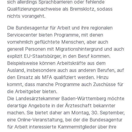
sich allerdings Sprachbarrieren oder fehlende
Qualifizierungsnachweise als Bremsklotz, sodass
nichts vorangeht.
Die Bundesagentur für Arbeit und ihre regionalen
Servicecenter bieten Programme, mit denen
vornehmlich geflüchtete Menschen, aber auch
generell Personen mit Migrationshintergrund und auch
explizit EU-Staatsbürger, in den Beruf kommen.
Beispielsweise können Arbeitskräfte aus dem
Ausland, insbesondere auch aus anderen Berufen, auf
den Einsatz als MFA qualifiziert werden. Hinzu
kommt, dass manche Programme auch Zuschüsse für
die Arbeitgeber bieten.
Die Landesärztekammer Baden-Württemberg möchte
derartige Angebote in der Ärzteschaft bekannter
machen. Sie bietet daher am Montag, 30. September,
eine Online-Veranstaltung, bei der die Bundesagentur
für Arbeit interessierte Kammermitglieder über ihre