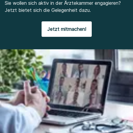
Sie wollen sich aktiv in der Ärztekammer engagieren?
Jetzt bietet sich die Gelegenheit dazu.
Jetzt mitmachen!