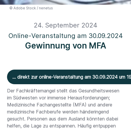
©
Adobe Stock / nenetus
24. September 2024
Online-Veranstaltung am 30.09.2024
Gewinnung von MFA
... direkt zur online-Veranstaltung am 30.09.2024 um 19
Der Fachkräftemangel stellt das Gesundheitswesen
im Südwesten vor immense Herausforderungen;
Medizinische Fachangestellte (MFA) und andere
medizinische Fachberufe werden händeringend
gesucht. Personen aus dem Ausland könnten dabei
helfen, die Lage zu entspannen. Häufig entpuppen