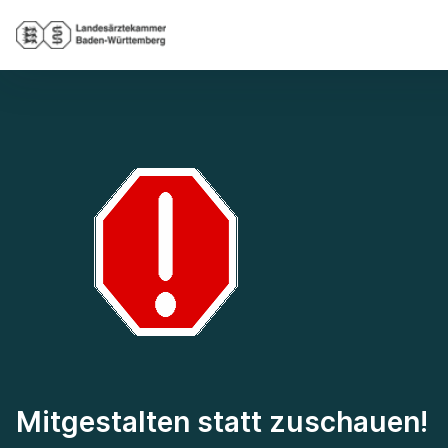
Mitgestalten statt zuschauen!