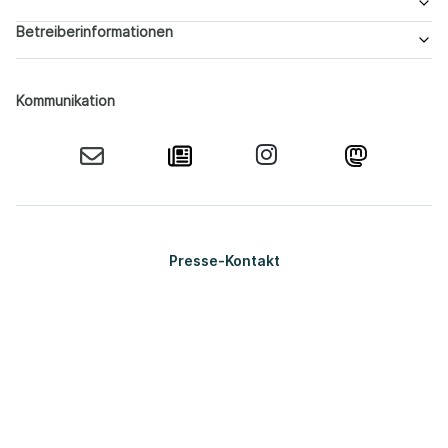
Betreiberinformationen
Kommunikation
Presse-Kontakt