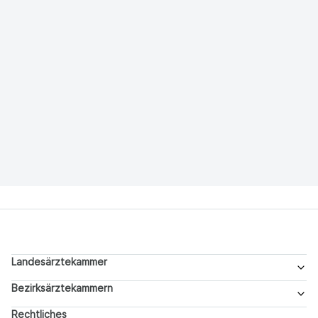
Landesärztekammer
Bezirksärztekammern
Rechtliches