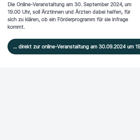
Die Online-Veranstaltung am 30. September 2024, um
19.00 Uhr, soll Ärztinnen und Ärzten dabei helfen, für
sich zu klären, ob ein Förderprogramm für sie infrage
kommt.
... direkt zur online-Veranstaltung am 30.09.2024 um 19