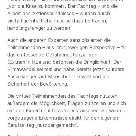
„vor die Krise zu kommen“. Der Fachtag – und die
Arbeit des Aktionsbündnisses – würden durch
vielfältige inhaltliche Impulse dazu beitragen,
handlungsfähiger zu werden
Auch die anderen Experten sensibilisierten die
Teilnehmenden – aus ihrer jeweiligen Perspektive – für
das umfassende Gefahrenpotenzial von
(Extrem-)Hitze und betonten die Dringlichkeit: Der
Klimawandel sei real und habe bereits jetzt spürbare
Auswirkungen auf Menschen, Umwelt und die
Sicherheit der Bevölkerung.
Die virtuell Teilnehmenden des Fachtags nutzten
außerdem die Möglichkeit, Fragen zu stellen und sich
mit den Experten interaktiv austauschen. So wurden
vorgetragene Erkenntnisse direkt für den eigenen
Berufsalltag „nutzbar gemacht“.