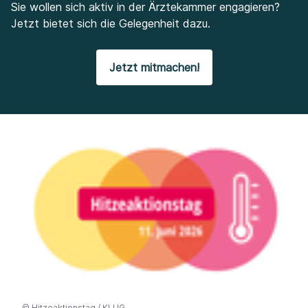
Sie wollen sich aktiv in der Ärztekammer engagieren?
Jetzt bietet sich die Gelegenheit dazu.
Jetzt mitmachen!
©
Hitzeaktionstag / KLUG