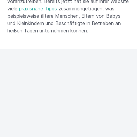
voranzutreiben. Bereits jetzt hat sie auf ihrer Website
viele
praxisnahe Tipps
zusammengetragen, was
beispielsweise ältere Menschen, Eltern von Babys
und Kleinkindern und Beschäftigte in Betrieben an
heißen Tagen unternehmen können.