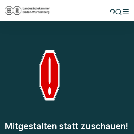
Mitgestalten statt zuschauen!