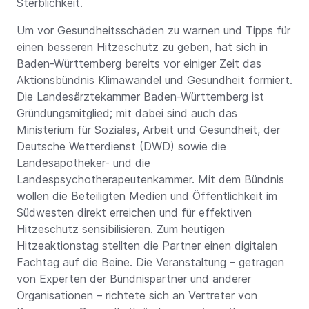
Sterblichkeit.
Um vor Gesundheitsschäden zu warnen und Tipps für
einen besseren Hitzeschutz zu geben, hat sich in
Baden-Württemberg bereits vor einiger Zeit das
Aktionsbündnis Klimawandel und Gesundheit formiert.
Die Landesärztekammer Baden-Württemberg ist
Gründungsmitglied; mit dabei sind auch das
Ministerium für Soziales, Arbeit und Gesundheit, der
Deutsche Wetterdienst (DWD) sowie die
Landesapotheker- und die
Landespsychotherapeutenkammer. Mit dem Bündnis
wollen die Beteiligten Medien und Öffentlichkeit im
Südwesten direkt erreichen und für effektiven
Hitzeschutz sensibilisieren. Zum heutigen
Hitzeaktionstag stellten die Partner einen digitalen
Fachtag auf die Beine. Die Veranstaltung – getragen
von Experten der Bündnispartner und anderer
Organisationen – richtete sich an Vertreter von