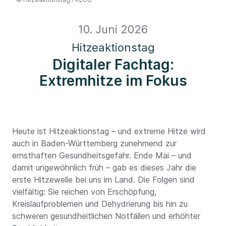
10. Juni 2026
Hitzeaktionstag
Digitaler Fachtag:
Extremhitze im Fokus
Heute ist Hitzeaktionstag – und extreme Hitze wird
auch in Baden-Württemberg zunehmend zur
ernsthaften Gesundheitsgefahr. Ende Mai – und
damit ungewöhnlich früh – gab es dieses Jahr die
erste Hitzewelle bei uns im Land. Die Folgen sind
vielfältig: Sie reichen von Erschöpfung,
Kreislaufproblemen und Dehydrierung bis hin zu
schweren gesundheitlichen Notfällen und erhöhter