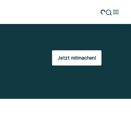
Jetzt mitmachen!