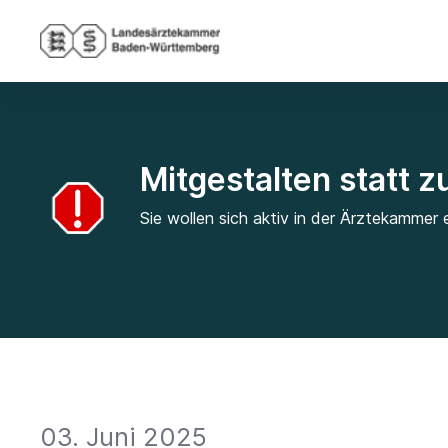
Mitgestalten statt 
Sie wollen sich aktiv in der Ärztekammer 
03. Juni 2025