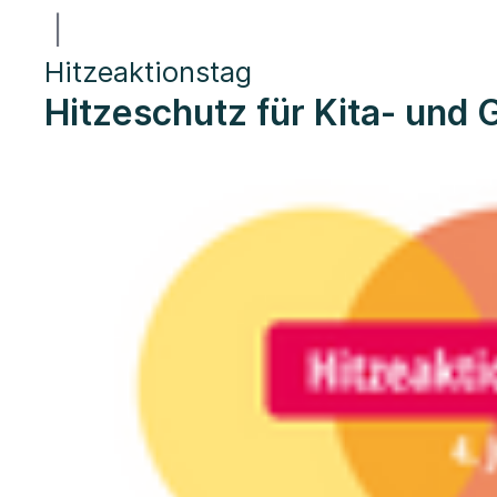
|
Hitzeaktionstag
Hitzeschutz für Kita- und