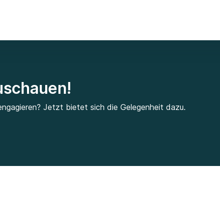
zuschauen!
engagieren? Jetzt bietet sich die Gelegenheit dazu.