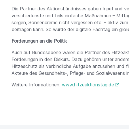
Die Partner des Aktionsbündnisses gaben Input und v
verschiedenste und teils einfache Maßnahmen – Mittag
sorgen, Sonnencreme nicht vergessen etc. – aktiv zum 
beitragen kann. So wurde der digitale Fachtag ein groß
Forderungen an die Politik
Auch auf Bundesebene waren die Partner des Hitzeakt
Forderungen in den Diskurs. Dazu gehören unter andere
Hitzeschutz als verbindliche Aufgabe anzusehen und fin
Akteure des Gesundheits-, Pflege- und Sozialwesens i
Weitere Informationen:
www.hitzeaktionstag.de
.