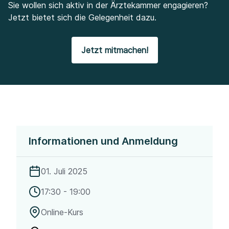
Sie wollen sich aktiv in der Ärztekammer engagieren?
Jetzt bietet sich die Gelegenheit dazu.
Jetzt mitmachen!
Informationen und Anmeldung
01. Juli 2025
17:30 - 19:00
Online-Kurs