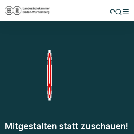
Mitgestalten statt zuschauen!