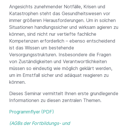
Angesichts zunehmender Notfälle, Krisen und
Katastrophen steht das Gesundheitswesen vor
immer größeren Herausforderungen. Um in solchen
Situationen handlungssicher und wirksam agieren zu
können, sind nicht nur vertiefte fachliche
Kompetenzen erforderlich – ebenso entscheidend
ist das Wissen um bestehende
Versorgungsstrukturen. Insbesondere die Fragen
von Zuständigkeiten und Verantwortlichkeiten
müssen so eindeutig wie möglich geklärt werden,
um im Ernstfall sicher und adäquat reagieren zu
können.
Dieses Seminar vermittelt Ihnen erste grundlegende
Informationen zu diesen zentralen Themen.
Programmflyer
(AGBs der Fortbildungs- und