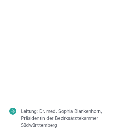
Leitung: Dr. med. Sophia Blankenhorn,
Präsidentin der Bezirksärztekammer
Südwürttemberg