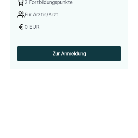
2 Fortbildungspunkte
Für
Ärztin/Arzt
0 EUR
Zur Anmeldung