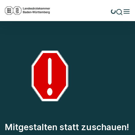
Mitgestalten statt zuschauen!