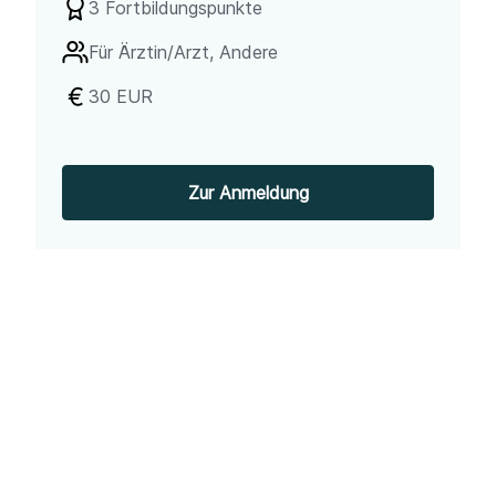
3 Fortbildungspunkte
Für
Ärztin/Arzt, Andere
30 EUR
Zur Anmeldung