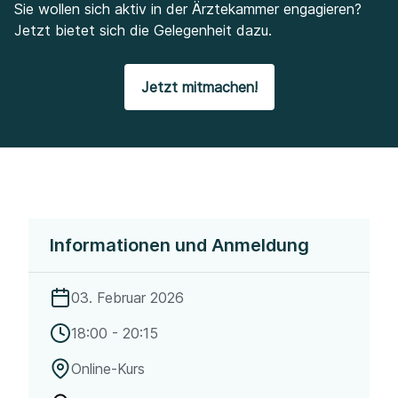
Sie wollen sich aktiv in der Ärztekammer engagieren?
Jetzt bietet sich die Gelegenheit dazu.
Jetzt mitmachen!
Informationen und Anmeldung
03. Februar 2026
18:00 - 20:15
Online-Kurs