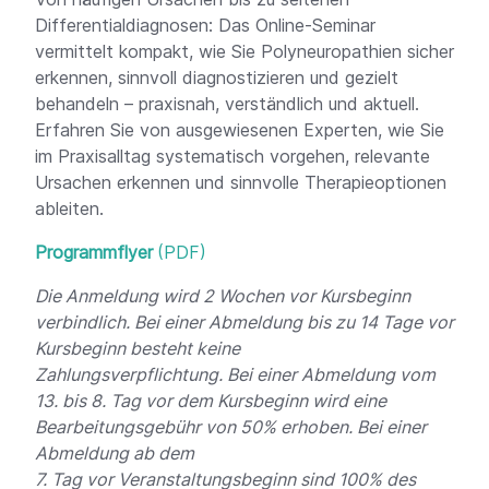
Differentialdiagnosen: Das Online-Seminar
vermittelt kompakt, wie Sie Polyneuropathien sicher
erkennen, sinnvoll diagnostizieren und gezielt
behandeln – praxisnah, verständlich und aktuell.
Erfahren Sie von ausgewiesenen Experten, wie Sie
im Praxisalltag systematisch vorgehen, relevante
Ursachen erkennen und sinnvolle Therapieoptionen
ableiten.
Programmflyer
Die Anmeldung wird 2 Wochen vor Kursbeginn
verbindlich.
Bei einer Abmeldung bis
zu 14 Tage vor
Kursbeginn besteht keine
Zahlungsverpflichtung.
Bei einer Abmeldung vom
13. bis 8. Tag vor dem Kursbeginn wird eine
Bearbeitungsgebühr von 50% erhoben. Bei einer
Abmeldung ab dem
7. Tag vor Veranstaltungsbeginn sind 100% des