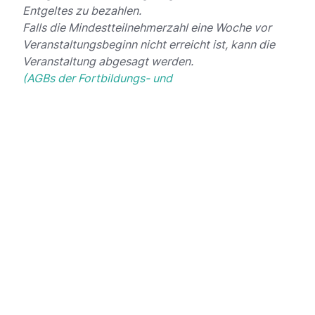
Entgeltes zu bezahlen.
Falls die Mindestteilnehmerzahl eine Woche vor
Veranstaltungsbeginn nicht erreicht ist, kann die
Veranstaltung abgesagt werden.
(AGBs der Fortbildungs- und
Seminarveranstaltungen der Bezirksärztekammer
Südwürttemberg)